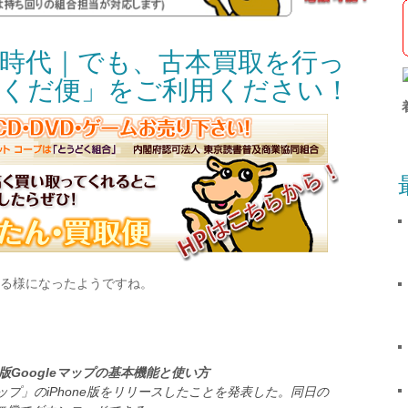
時代｜でも、古本買取を行っ
くだ便」をご利用ください！
る様になったようですね。
ne版Googleマップの基本機能と使い方
gleマップ」のiPhone版をリリースしたことを発表した。同日の