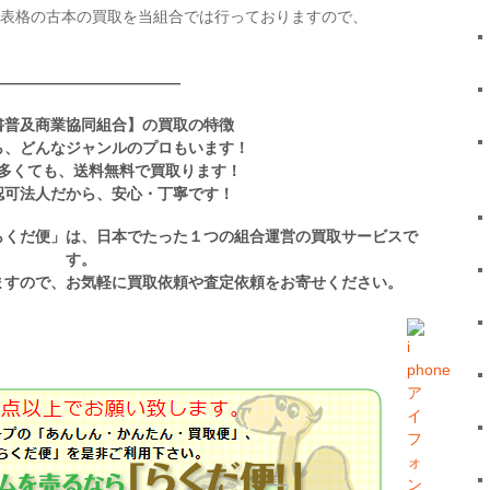
表格の古本の買取を当組合では行っておりますので、
————————————
書普及商業協同組合】の買取の特徴
ら、どんなジャンルのプロもいます！
多くても、送料無料で買取ります！
認可法人だから、安心・丁寧です！
らくだ便」は、日本でたった１つの組合運営の買取サービスで
す。
ますので、お気軽に買取依頼や査定依頼をお寄せください。