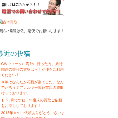
着払い発送は佐川急便でお願いします！
最近の投稿
GWウィークに海外に行った方、旅行
関連の書籍の買取はらくだ便をご利用
ください！
今年はなんだか花粉が楽でした。なん
でだろう？アレルギー関連書籍の買取
行っております。
もう3月ですね！年度末の買取ご依頼
をお待ちしております！
2013年末のご依頼ありがとうございま