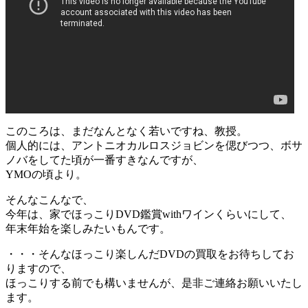
このころは、まだなんとなく若いですね、教授。
個人的には、アントニオカルロスジョビンを偲びつつ、ボサ
ノバをしてた頃が一番すきなんですが、
YMOの頃より。
そんなこんなで、
今年は、家でほっこりDVD鑑賞withワインくらいにして、
年末年始を楽しみたいもんです。
・・・そんなほっこり楽しんだDVDの買取をお待ちしてお
りますので、
ほっこりする前でも構いませんが、是非ご連絡お願いいたし
ます。