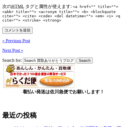
次の
HTML
タグと属性が使えます:
<a href="" title="">
<abbr title=""> <acronym title=""> <b> <blockquote
cite=""> <cite> <code> <del datetime=""> <em> <i> <q
cite=""> <strike> <strong>
« Previous Post
Next Post »
Search for:
着払い発送は佐川急便でお願いします！
最近の投稿