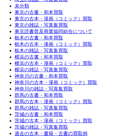
未分類
東京の古書・和本買取
東京の古本・漫画（コミック）買取
東京の雑誌・写真集買取
東京読書普及商業協同組合について
栃木の古書・和本買取
栃木の古本・漫画（コミック）買取
栃木の雑誌・写真集買取
横浜の古書・和本買取
横浜の古本・漫画（コミック）買取
横浜の雑誌・写真集買取
神奈川の古書・和本買取
神奈川の古本・漫画（コミック）買取
神奈川の雑誌・写真集買取
群馬の古書・和本買取
群馬の古本・漫画（コミック）買取
群馬の雑誌・写真集買取
茨城の古書・和本買取
茨城の古本・漫画（コミック）買取
茨城の雑誌・写真集買取
過去の古本・書籍・古書の買取例