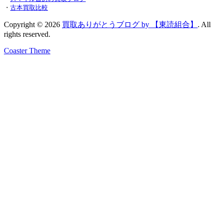
・
古本買取比較
Copyright © 2026
買取ありがとうブログ by 【東読組合】
. All
rights reserved.
Coaster Theme