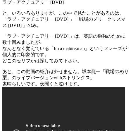
ラブ・アクチュアリー [DVD]
と、いろいろありますが、この中で見たことがあるのは、
「ラブ・アクチュアリー [DVD] 」「戦場のメリークリスマ
ス [DVD] 」のみ。
「ラブ・アクチュアリー [DVD] 」は、英語の勉強のために
数十回みましたが、
なんとなく覚えている「Im a mature,man」というフレーズが
個人的に印象的です。
どこのセリフかは探してみて下さい。
あと、この動画の紹介は外せません。坂本龍一「戦場のめり
栗」のライブバージョンwithストリングス。
素晴らしいです。夜聞くと泣けます。