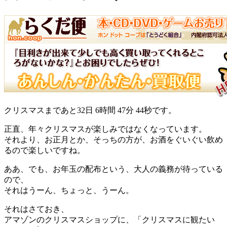
クリスマスまであと32日 6時間 47分 44秒です。
正直、年々クリスマスが楽しみではなくなっています。
それより、お正月とか、そっちの方が、お酒をぐいぐい飲め
るので楽しいですね。
ああ、でも、お年玉の配布という、大人の義務が待っている
ので、
それはうーん、ちょっと、うーん。
それはさておき、
アマゾンのクリスマスショップに、「クリスマスに観たい