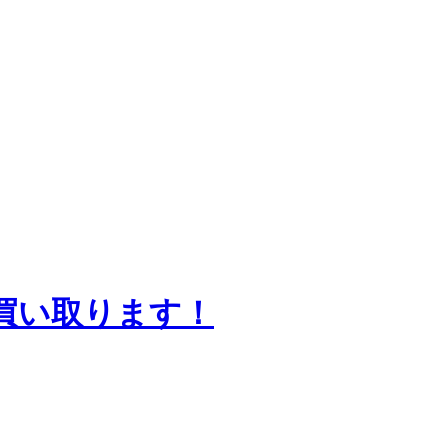
買い取ります！