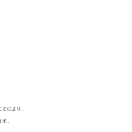
ことにより、
ます。