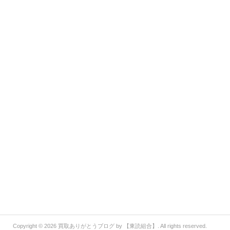
Copyright © 2026
買取ありがとうブログ by 【東読組合】
. All rights reserved.