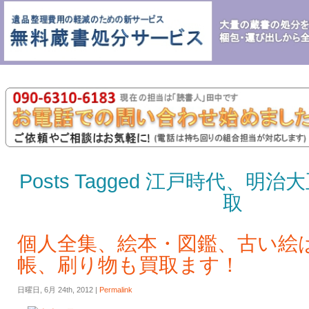
Posts Tagged 江戸時代、
取
個人全集、絵本・図鑑、古い絵
帳、刷り物も買取ます！
日曜日, 6月 24th, 2012 |
Permalink