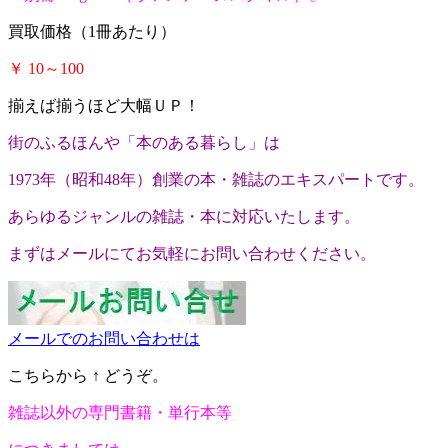
買取価格（1冊あたり）
￥ 10～100
揃えば揃うほど大幅ＵＰ！
街のふるほんや「本のある暮らし」は
1973年（昭和48年）創業の本・雑誌のエキスパートです。
あらゆるジャンルの雑誌・本に対応いたします。
まずはメールにてお気軽にお問い合わせください。
メールでのお問い合わせ
は
こちらから ↑ どうぞ。
雑誌以外の専門書籍・単行本等