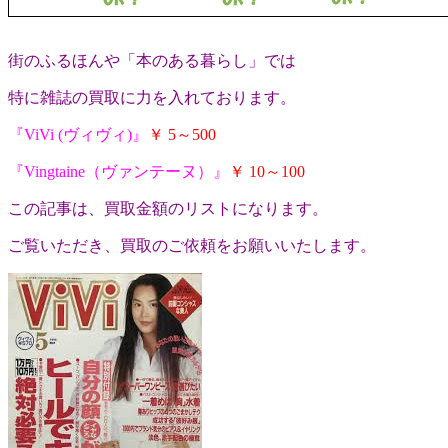
街のふるほんや「本のある暮らし」では
特に雑誌の買取に力を入れております。
『
ViVi (ヴィヴィ)
』
￥ 5～500
『Vingtaine（ヴァンテーヌ）』
￥ 10～100
この記事は、買取金額のリストになります。
ご覧いただき、買取のご依頼をお願いいたします。