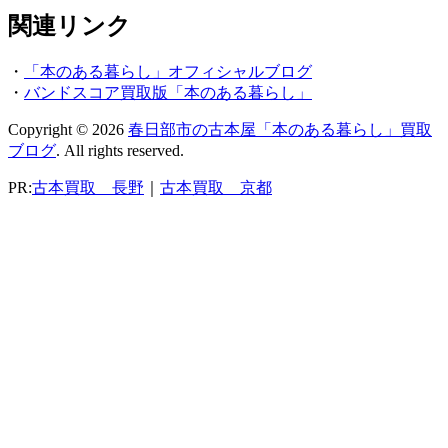
関連リンク
・
「本のある暮らし」オフィシャルブログ
・
バンドスコア買取版「本のある暮らし」
Copyright © 2026
春日部市の古本屋「本のある暮らし」買取
ブログ
. All rights reserved.
PR:
古本買取 長野
｜
古本買取 京都