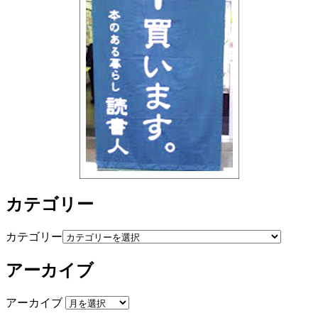
カテゴリー
カテゴリー
アーカイブ
アーカイブ