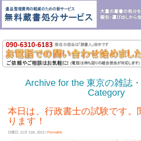
Archive for the 東京の
Category
本日は、行政書士の試験です。
ります！
日曜日, 11月 11th, 2012 |
Permalink