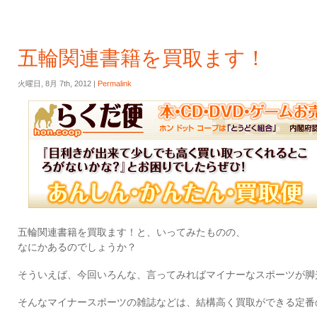
五輪関連書籍を買取ます！
火曜日, 8月 7th, 2012 |
Permalink
五輪関連書籍を買取ます！と、いってみたものの、
なにかあるのでしょうか？
そういえば、今回いろんな、言ってみればマイナーなスポーツが脚
そんなマイナースポーツの雑誌などは、結構高く買取ができる定番